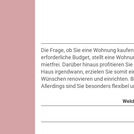
Die Frage, ob Sie eine Wohnung kaufen 
erforderliche Budget, stellt eine Wohn
mietfrei. Darüber hinaus profitieren S
Haus irgendwann, erzielen Sie somit e
Wünschen renovieren und einrichten. B
Allerdings sind Sie besonders flexibe
Welch