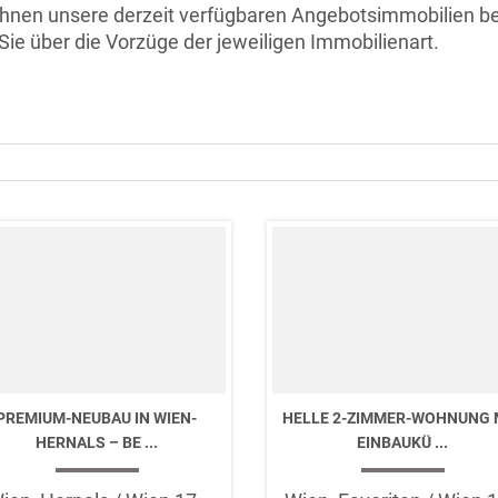
Ihnen unsere derzeit verfügbaren Angebotsimmobilien b
Sie über die Vorzüge der jeweiligen Immobilienart.
PREMIUM-NEUBAU IN WIEN-
HELLE 2-ZIMMER-WOHNUNG 
HERNALS – BE ...
EINBAUKÜ ...