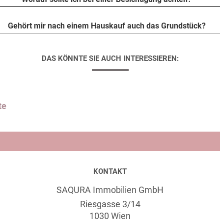
Gehört mir nach einem Hauskauf auch das Grundstück?
DAS KÖNNTE SIE AUCH INTERESSIEREN:
te
KONTAKT
SAQURA Immobilien GmbH
Riesgasse 3/14
1030 Wien