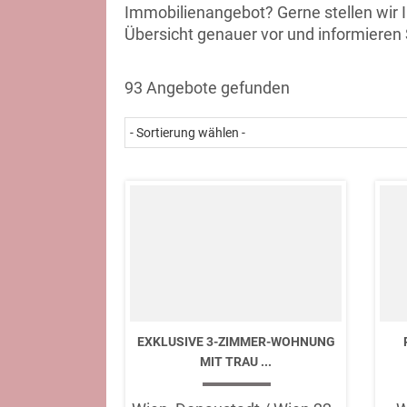
Immobilienangebot? Gerne stellen wir 
Übersicht genauer vor und informieren 
93 Angebote gefunden
EXKLUSIVE 3-ZIMMER-WOHNUNG
MIT TRAU ...