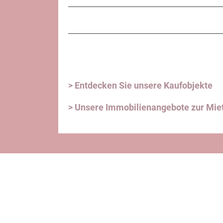
> Entdecken Sie unsere Kaufobjekte
> Unsere Immobilienangebote zur Mie