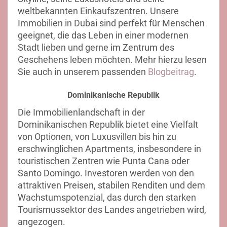
weltbekannten Einkaufszentren. Unsere
Immobilien in Dubai sind perfekt für Menschen
geeignet, die das Leben in einer modernen
Stadt lieben und gerne im Zentrum des
Geschehens leben möchten. Mehr hierzu lesen
Sie auch in unserem passenden
Blogbeitrag
.
Dominikanische Republik
Die Immobilienlandschaft in der
Dominikanischen Republik bietet eine Vielfalt
von Optionen, von Luxusvillen bis hin zu
erschwinglichen Apartments, insbesondere in
touristischen Zentren wie Punta Cana oder
Santo Domingo. Investoren werden von den
attraktiven Preisen, stabilen Renditen und dem
Wachstumspotenzial, das durch den starken
Tourismussektor des Landes angetrieben wird,
angezogen.