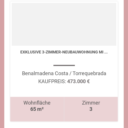
EXKLUSIVE 3-ZIMMER-NEUBAUWOHNUNG MI ...
Benalmadena Costa / Torrequebrada
KAUFPREIS:
473.000 €
Wohnfläche
Zimmer
65 m²
3