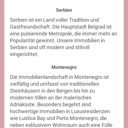
Serbien
Serbien ist ein Land voller Tradition und
Gastfreundschaft. Die Hauptstadt Belgrad ist
eine pulsierende Metropole, die immer mehr an
Popularität gewinnt. Unsere Immobilien in
Serbien sind oft modern und stilvoll
eingerichtet.
Montenegro
Die Immobilienlandschaft in Montenegro ist
vielfältig und umfasst von traditionellen
Steinhäusern in den Bergen bis hin zu
modernen Villen an der malerischen
Adriaküste. Besonders begehrt sind
hochwertige Immobilien in Luxusresidenzen
wie Lustica Bay und Porto Montenegro, die
neben exklusivem Wohnraum auch eine Fülle