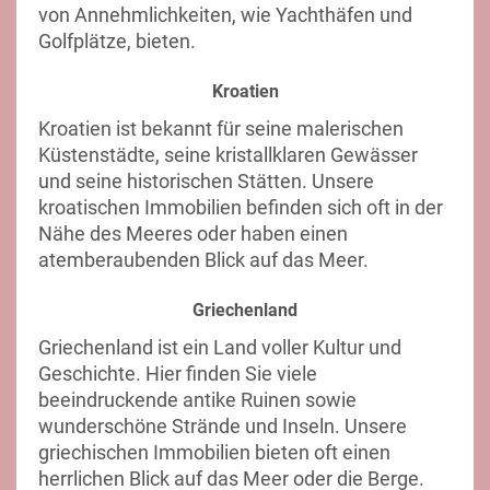
von Annehmlichkeiten, wie Yachthäfen und
Golfplätze, bieten.
Kroatien
Kroatien ist bekannt für seine malerischen
Küstenstädte, seine kristallklaren Gewässer
und seine historischen Stätten. Unsere
kroatischen Immobilien befinden sich oft in der
Nähe des Meeres oder haben einen
atemberaubenden Blick auf das Meer.
Griechenland
Griechenland ist ein Land voller Kultur und
Geschichte. Hier finden Sie viele
beeindruckende antike Ruinen sowie
wunderschöne Strände und Inseln. Unsere
griechischen Immobilien bieten oft einen
herrlichen Blick auf das Meer oder die Berge.