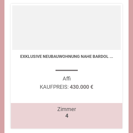
EXKLUSIVE NEUBAUWOHNUNG NAHE BARDOL ...
Affi
KAUFPREIS:
430.000 €
Zimmer
4