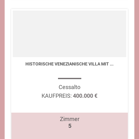
HISTORISCHE VENEZIANISCHE VILLA MIT ...
Cessalto
KAUFPREIS:
400.000 €
Zimmer
5