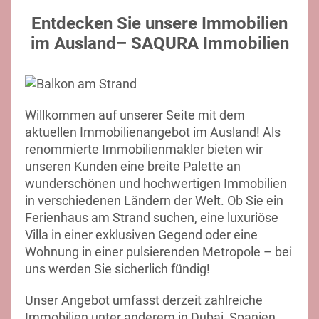
Entdecken Sie unsere Immobilien
im Ausland– SAQURA Immobilien
Willkommen auf unserer Seite mit dem
aktuellen Immobilienangebot im Ausland! Als
renommierte Immobilienmakler bieten wir
unseren Kunden eine breite Palette an
wunderschönen und hochwertigen Immobilien
in verschiedenen Ländern der Welt. Ob Sie ein
Ferienhaus am Strand suchen, eine luxuriöse
Villa in einer exklusiven Gegend oder eine
Wohnung in einer pulsierenden Metropole – bei
uns werden Sie sicherlich fündig!
Unser Angebot umfasst derzeit zahlreiche
Immobilien unter anderem in Dubai, Spanien,