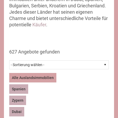
Bulgarien, Serbien, Kroatien und Griechenland.
Jedes dieser Länder hat seinen eigenen
Charme und bietet unterschiedliche Vorteile für
potentielle
Käufer
.
627 Angebote gefunden
Alle Auslandsimmobilien
Spanien
Zypern
Dubai