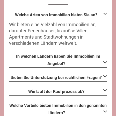
Welche Arten von Immobilien bieten Sie an?
Wir bieten eine Vielzahl von Immobilien an,
darunter Ferienhäuser, luxuriöse Villen,
Apartments und Stadtwohnungen in
verschiedenen Ländern weltweit.
In welchen Ländern haben Sie Immobilien im
Angebot?
Bieten Sie Unterstützung bei rechtlichen Fragen?
Wie läuft der Kaufprozess ab?
Welche Vorteile bieten Immobilien in den genannten
Ländern?