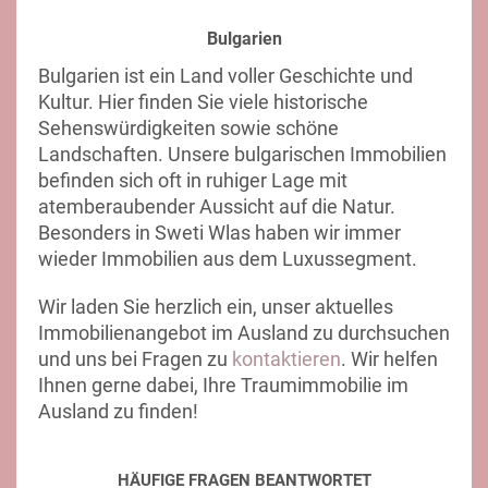
Bulgarien
Bulgarien ist ein Land voller Geschichte und
Kultur. Hier finden Sie viele historische
Sehenswürdigkeiten sowie schöne
Landschaften. Unsere bulgarischen Immobilien
befinden sich oft in ruhiger Lage mit
atemberaubender Aussicht auf die Natur.
Besonders in Sweti Wlas haben wir immer
wieder Immobilien aus dem Luxussegment.
Wir laden Sie herzlich ein, unser aktuelles
Immobilienangebot im Ausland zu durchsuchen
und uns bei Fragen zu
kontaktieren
. Wir helfen
Ihnen gerne dabei, Ihre Traumimmobilie im
Ausland zu finden!
HÄUFIGE FRAGEN BEANTWORTET