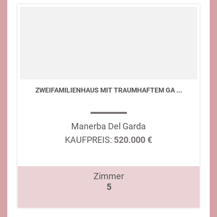
ZWEIFAMILIENHAUS MIT TRAUMHAFTEM GA ...
Manerba Del Garda
KAUFPREIS:
520.000 €
Zimmer
5