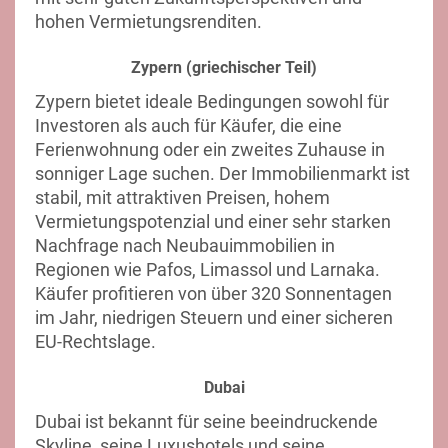
hohen Vermietungsrenditen.
Zypern (griechischer Teil)
Zypern bietet ideale Bedingungen sowohl für
Investoren als auch für Käufer, die eine
Ferienwohnung oder ein zweites Zuhause in
sonniger Lage suchen. Der Immobilienmarkt ist
stabil, mit attraktiven Preisen, hohem
Vermietungspotenzial und einer sehr starken
Nachfrage nach Neubauimmobilien in
Regionen wie Pafos, Limassol und Larnaka.
Käufer profitieren von über 320 Sonnentagen
im Jahr, niedrigen Steuern und einer sicheren
EU-Rechtslage.
Dubai
Dubai ist bekannt für seine beeindruckende
Skyline, seine Luxushotels und seine