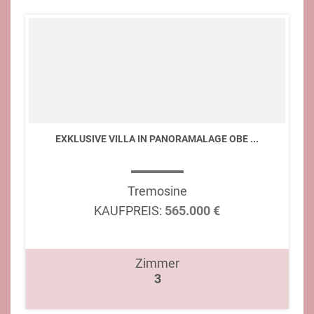
EXKLUSIVE VILLA IN PANORAMALAGE OBE ...
Tremosine
KAUFPREIS:
565.000 €
Zimmer
3