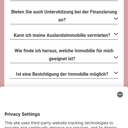
Bieten Sie auch Unterstützung bei der Finanzierung
an?
Kann ich meine Auslandsimmobilie vermieten?
Wie finde ich heraus, welche Immobilie für mich
geeignet ist?
Ist eine Besichtigung der Immobilie möglich?
Was kostet Ihre Maklerdienstleistung?
KONTAKT