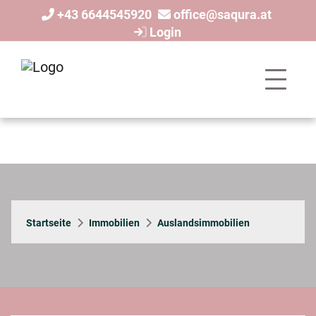
+43 6644545920
office@saqura.at
Login
Startseite
Immobilien
Auslandsimmobilien