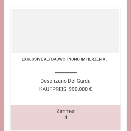
EXKLUSIVE ALTBAUWOHNUNG IM HERZEN V ...
Desenzano Del Garda
KAUFPREIS:
990.000 €
Zimmer
4