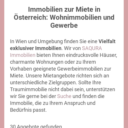
Immobilien zur Miete in
Österreich: Wohnimmobilien und
Gewerbe
In Wien und Umgebung finden Sie eine
Vielfalt
exklusiver Immobilien
. Wir von
SAQURA
Immobilien
bieten Ihnen eindrucksvolle Häuser,
charmante Wohnungen oder zu Ihrem
Vorhaben geeignete Gewerbeimmobilien zur
Miete. Unsere Mietangebote richten sich an
unterschiedliche Zielgruppen. Sollte Ihre
Traumimmobilie nicht dabei sein, unterstützen
wir Sie gerne bei der
Suche
und finden die
Immobilie, die zu Ihrem Anspruch und
Bedürfnis passt.
30 Angebote gefunden