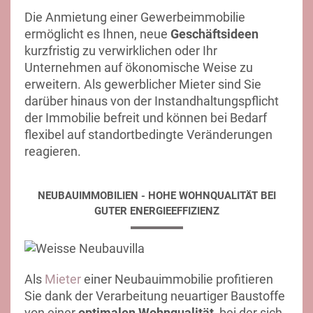
Die Anmietung einer Gewerbeimmobilie
ermöglicht es Ihnen, neue
Geschäftsideen
kurzfristig zu verwirklichen oder Ihr
Unternehmen auf ökonomische Weise zu
erweitern. Als gewerblicher Mieter sind Sie
darüber hinaus von der Instandhaltungspflicht
der Immobilie befreit und können bei Bedarf
flexibel auf standortbedingte Veränderungen
reagieren.
NEUBAUIMMOBILIEN - HOHE WOHNQUALITÄT BEI
GUTER ENERGIEEFFIZIENZ
Als
Mieter
einer Neubauimmobilie profitieren
Sie dank der Verarbeitung neuartiger Baustoffe
von einer
optimalen Wohnqualität
, bei der sich