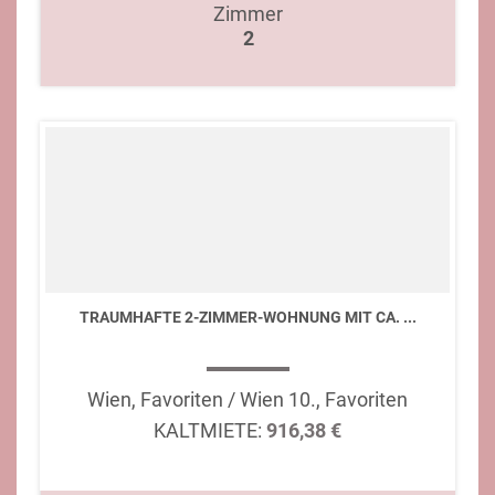
Zimmer
2
TRAUMHAFTE 2-ZIMMER-WOHNUNG MIT CA. ...
Wien, Favoriten / Wien 10., Favoriten
KALTMIETE:
916,38 €