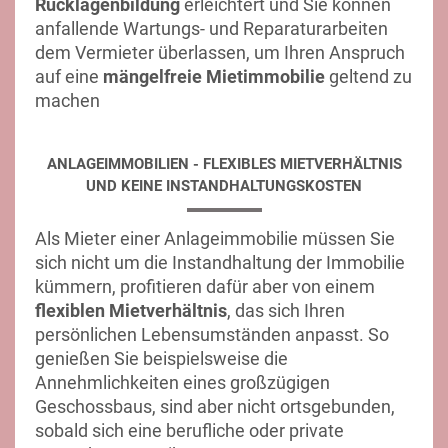
Rücklagenbildung
erleichtert und Sie können
anfallende Wartungs- und Reparaturarbeiten
dem Vermieter überlassen, um Ihren Anspruch
auf eine
mängelfreie Mietimmobilie
geltend zu
machen
ANLAGEIMMOBILIEN - FLEXIBLES MIETVERHÄLTNIS
UND KEINE INSTANDHALTUNGSKOSTEN
Als Mieter einer Anlageimmobilie müssen Sie
sich nicht um die Instandhaltung der Immobilie
kümmern, profitieren dafür aber von einem
flexiblen Mietverhältnis
, das sich Ihren
persönlichen Lebensumständen anpasst. So
genießen Sie beispielsweise die
Annehmlichkeiten eines großzügigen
Geschossbaus, sind aber nicht ortsgebunden,
sobald sich eine berufliche oder private