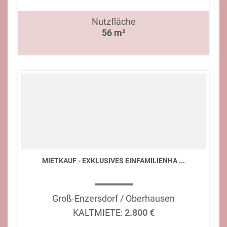
Nutzfläche
56 m²
MIETKAUF - EXKLUSIVES EINFAMILIENHA ...
Groß-Enzersdorf / Oberhausen
KALTMIETE:
2.800 €