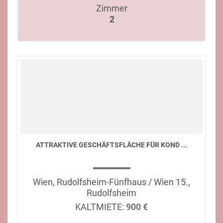
Zimmer
2
ATTRAKTIVE GESCHÄFTSFLÄCHE FÜR KOND ...
Wien, Rudolfsheim-Fünfhaus / Wien 15.,
Rudolfsheim
KALTMIETE:
900 €