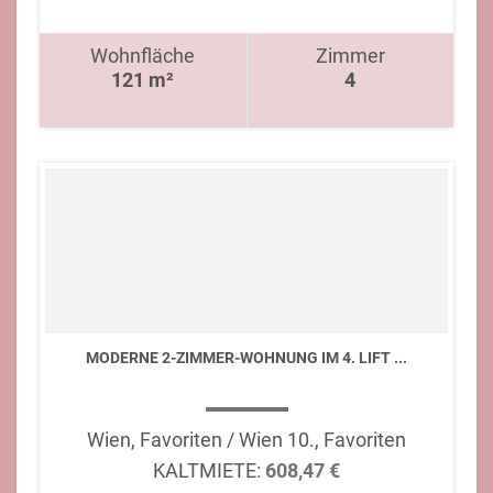
Wohnfläche
Zimmer
121 m²
4
MODERNE 2-ZIMMER-WOHNUNG IM 4. LIFT ...
Wien, Favoriten / Wien 10., Favoriten
KALTMIETE:
608,47 €