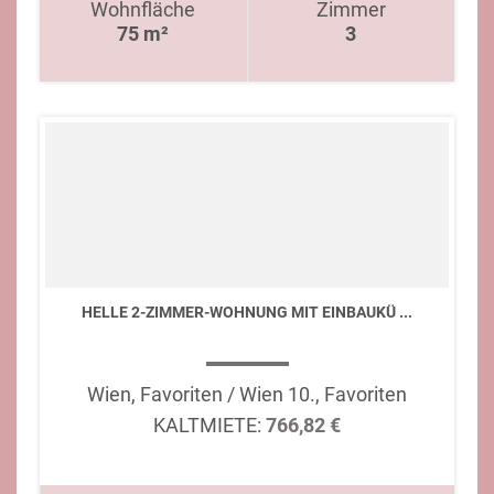
Wohnfläche
Zimmer
75 m²
3
HELLE 2-ZIMMER-WOHNUNG MIT EINBAUKÜ ...
Wien, Favoriten / Wien 10., Favoriten
KALTMIETE:
766,82 €