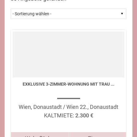
EXKLUSIVE 3-ZIMMER-WOHNUNG MIT TRAU ...
Wien, Donaustadt / Wien 22., Donaustadt
KALTMIETE:
2.300 €