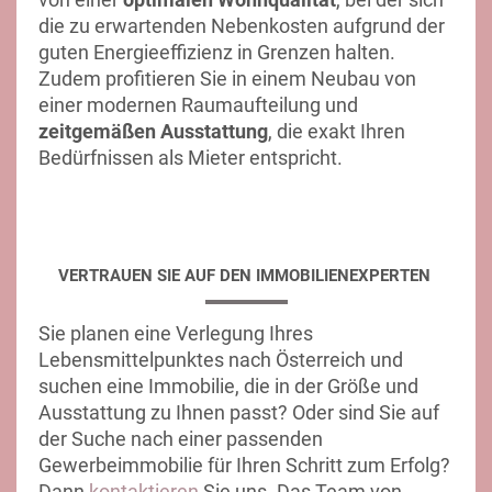
die zu erwartenden Nebenkosten aufgrund der
guten Energieeffizienz in Grenzen halten.
Zudem profitieren Sie in einem Neubau von
einer modernen Raumaufteilung und
zeitgemäßen Ausstattung
, die exakt Ihren
Bedürfnissen als Mieter entspricht.
VERTRAUEN SIE AUF DEN IMMOBILIENEXPERTEN
Sie planen eine Verlegung Ihres
Lebensmittelpunktes nach Österreich und
suchen eine Immobilie, die in der Größe und
Ausstattung zu Ihnen passt? Oder sind Sie auf
der Suche nach einer passenden
Gewerbeimmobilie für Ihren Schritt zum Erfolg?
Dann
kontaktieren
Sie uns. Das Team von