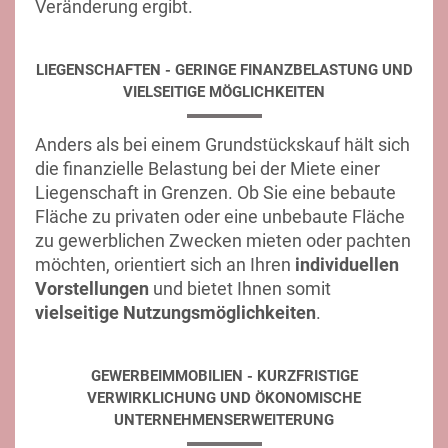
Veränderung ergibt.
LIEGENSCHAFTEN - GERINGE FINANZBELASTUNG UND
VIELSEITIGE MÖGLICHKEITEN
Anders als bei einem Grundstückskauf hält sich
die finanzielle Belastung bei der Miete einer
Liegenschaft in Grenzen. Ob Sie eine bebaute
Fläche zu privaten oder eine unbebaute Fläche
zu gewerblichen Zwecken mieten oder pachten
möchten, orientiert sich an Ihren
individuellen
Vorstellungen
und bietet Ihnen somit
vielseitige Nutzungsmöglichkeiten
.
GEWERBEIMMOBILIEN - KURZFRISTIGE
VERWIRKLICHUNG UND ÖKONOMISCHE
UNTERNEHMENSERWEITERUNG