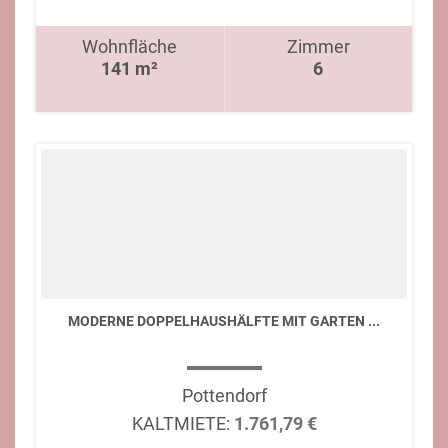
Wohnfläche
Zimmer
141 m²
6
MODERNE DOPPELHAUSHÄLFTE MIT GARTEN ...
Pottendorf
KALTMIETE:
1.761,79 €