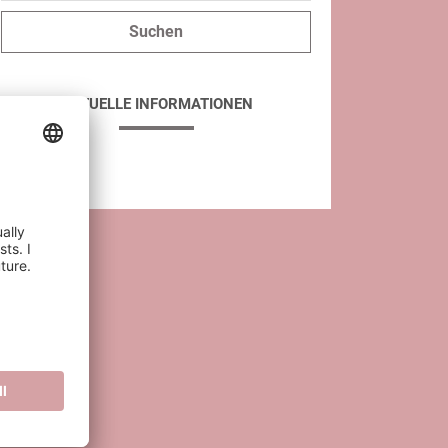
AKTUELLE INFORMATIONEN