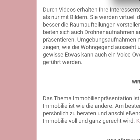
Durch Videos erhalten Ihre Interessent
als nur mit Bildern. Sie werden virtuell
besser die Raumaufteilungen vorstel
bieten sich auch Drohnenaufnahmen an
präsentieren. Umgebungsaufnahmen mi
zeigen, wie die Wohngegend aussieht u
gewisse Etwas kann auch ein Voice-Over
geführt werden.
WIR
Das Thema Immobilienpräsentation ist 
Immobilie ist wie die andere. Am beste
persönlich zu beraten und anschließend 
Immobilie voll und ganz gerecht wird.
K