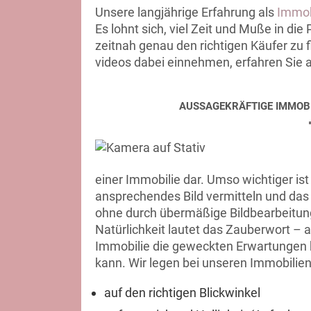
Unsere langjährige Erfahrung als
Immob
Es lohnt sich, viel Zeit und Muße in die
zeitnah genau den richtigen Käufer zu 
videos dabei einnehmen, erfahren Sie a
AUSSAGEKRÄFTIGE IMMOB
einer Immobilie dar. Umso wichtiger ist
ansprechendes Bild vermitteln und das
ohne durch übermäßige Bildbearbeitung
Natürlichkeit lautet das Zauberwort – a
Immobilie die geweckten Erwartungen be
kann. Wir legen bei unseren Immobilien
auf den richtigen Blickwinkel