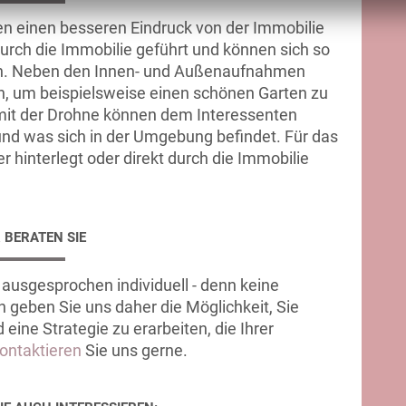
en einen besseren Eindruck von der Immobilie
 durch die Immobilie geführt und können sich so
len. Neben den Innen- und Außenaufnahmen
, um beispielsweise einen schönen Garten zu
t der Drohne können dem Interessenten
nd was sich in der Umgebung befindet. Für das
 hinterlegt oder direkt durch die Immobilie
 BERATEN SIE
ausgesprochen individuell - denn keine
n geben Sie uns daher die Möglichkeit, Sie
eine Strategie zu erarbeiten, die Ihrer
ontaktieren
Sie uns gerne.