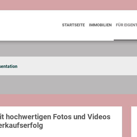
STARTSEITE
IMMOBILIEN
FÜR EIGEN
sentation
it hochwertigen Fotos und Videos
rkaufserfolg