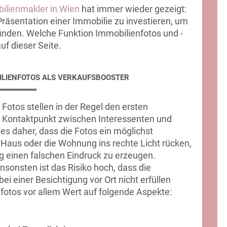
ilienmakler in Wien
hat immer wieder gezeigt:
 Präsentation einer Immobilie zu investieren, um
finden. Welche Funktion Immobilienfotos und -
uf dieser Seite.
ILIENFOTOS ALS VERKAUFSBOOSTER
Fotos stellen in der Regel den ersten
Kontaktpunkt zwischen Interessenten und
 es daher, dass die Fotos ein möglichst
 Haus oder die Wohnung ins rechte Licht rücken,
 einen falschen Eindruck zu erzeugen.
nsonsten ist das Risiko hoch, dass die
i einer Besichtigung vor Ort nicht erfüllen
fotos vor allem Wert auf folgende Aspekte: