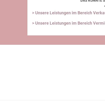
DAS KÖNNTE S
> Unsere Leistungen im Bereich Verka
> Unsere Leistungen im Bereich Verm