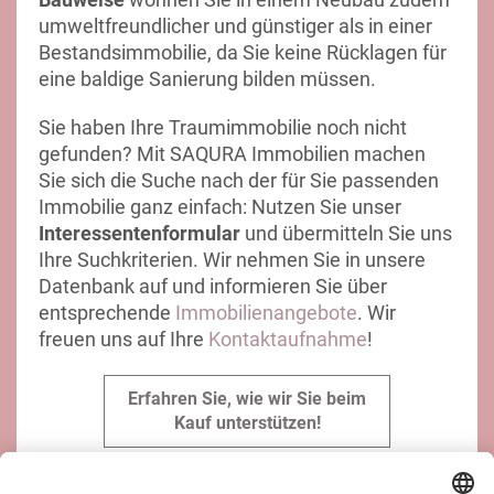
umweltfreundlicher und günstiger als in einer
Bestandsimmobilie, da Sie keine Rücklagen für
eine baldige Sanierung bilden müssen.
Sie haben Ihre Traumimmobilie noch nicht
gefunden? Mit SAQURA Immobilien machen
Sie sich die Suche nach der für Sie passenden
Immobilie ganz einfach: Nutzen Sie unser
Interessentenformular
und übermitteln Sie uns
Ihre Suchkriterien. Wir nehmen Sie in unsere
Datenbank auf und informieren Sie über
entsprechende
Immobilienangebote
. Wir
freuen uns auf Ihre
Kontaktaufnahme
!
Erfahren Sie, wie wir Sie beim
Kauf unterstützen!