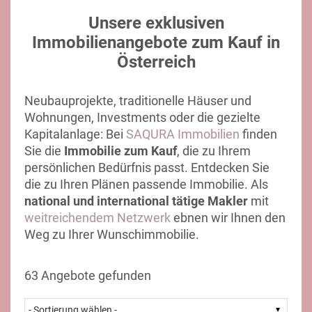
Unsere exklusiven
Immobilienangebote zum Kauf in
Österreich
Neubauprojekte, traditionelle Häuser und
Wohnungen, Investments oder die gezielte
Kapitalanlage: Bei
SAQURA Immobilien
finden
Sie die
Immobilie zum Kauf
, die zu Ihrem
persönlichen Bedürfnis passt. Entdecken Sie
die zu Ihren Plänen passende Immobilie. Als
national und international tätige Makler
mit
weitreichendem Netzwerk
ebnen wir Ihnen den
Weg zu Ihrer Wunschimmobilie.
63 Angebote gefunden