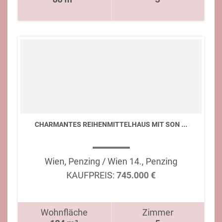
CHARMANTES REIHENMITTELHAUS MIT SON ...
Wien, Penzing / Wien 14., Penzing
KAUFPREIS:
745.000 €
Wohnfläche
Zimmer