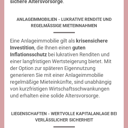
sichere Altersvorsorge
.
ANLAGEIMMOBILIEN - LUKRATIVE RENDITE UND
REGELMÄSSIGE MIETEINNAHMEN
Eine Anlageimmobilie gilt als
krisensichere
Investition
, die Ihnen einen
guten
Inflationsschutz
bei lukrativen Renditen und
einer langfristigen Wertsteigerung bietet. Mit
der Option zur späteren Eigennutzung
generieren Sie mit einer Anlageimmobilie
regelmäßige Mieteinkünfte, sind unabhängig
von kurzfristigen Wirtschaftsschwankungen
und erhalten eine solide Altersvorsorge.
LIEGENSCHAFTEN - WERTVOLLE KAPITALANLAGE BEI
VERLÄSSLICHER SICHERHEIT