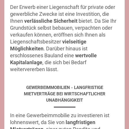
Der Erwerb einer Liegenschaft für private oder
gewerbliche Zwecke ist eine Investition, die
Ihnen
verlässliche Sicherheit
bietet. Da Sie Ihr
Grundstück selbst bebauen, verpachten oder
verkaufen können, eröffnen sich Ihnen als
Liegenschaftsbesitzer
vielseitige
Möglichkeiten
. Darüber hinaus ist
erschlossenes Bauland eine
wertvolle
Kapitalanlage
, die sich bei Bedarf
weitervererben lässt.
GEWERBEIMMOBILIEN - LANGFRISTIGE
MIETVERTRÄGE BEI WIRTSCHAFTLICHER
UNABHÄNGIGKEIT
In eine Gewerbeimmobilie zu investieren ist
lohnenswert, da Sie von
langfristigen