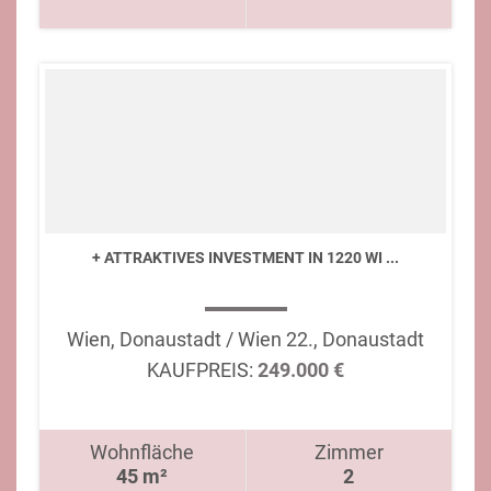
+ ATTRAKTIVES INVESTMENT IN 1220 WI ...
Wien, Donaustadt / Wien 22., Donaustadt
KAUFPREIS:
249.000 €
Wohnfläche
Zimmer
45 m²
2