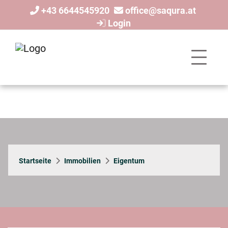
+43 6644545920
office@saqura.at
Login
Startseite
Immobilien
Eigentum