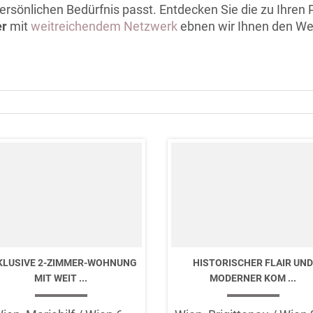
persönlichen Bedürfnis passt. Entdecken Sie die zu Ihren
er
mit
weitreichendem Netzwerk
ebnen wir Ihnen den We
KLUSIVE 2-ZIMMER-WOHNUNG
HISTORISCHER FLAIR UND
MIT WEIT ...
MODERNER KOM ...