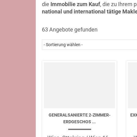
die
Immobilie zum Kauf
, die zu Ihrem 
national und international tätige Makl
63 Angebote gefunden
GENERALSANIERTE 2-ZIMMER-
EX
ERDGESCHOS ...