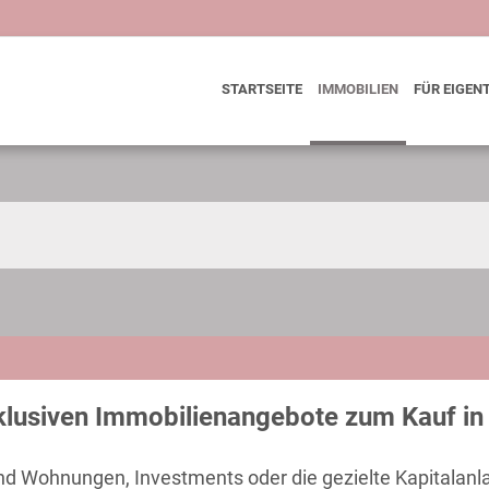
STARTSEITE
IMMOBILIEN
FÜR EIGEN
klusiven Immobilienangebote zum Kauf in 
und Wohnungen, Investments oder die gezielte Kapitalanl