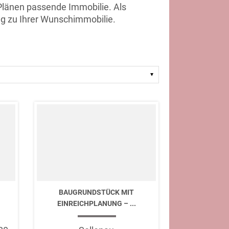
 Plänen passende Immobilie. Als
g zu Ihrer Wunschimmobilie.
BAUGRUNDSTÜCK MIT
EINREICHPLANUNG – ...