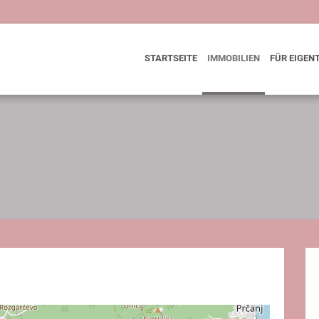
STARTSEITE
IMMOBILIEN
FÜR EIGEN