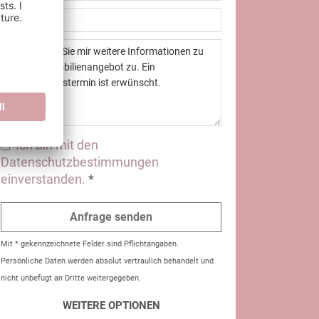
Ich bin mit den
Datenschutzbestimmungen
einverstanden.
*
Mit * gekennzeichnete Felder sind Pflichtangaben.
Persönliche Daten werden absolut vertraulich behandelt und
nicht unbefugt an Dritte weitergegeben.
WEITERE OPTIONEN