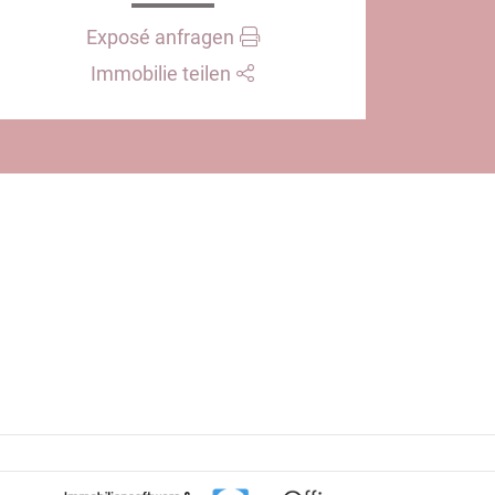
Exposé anfragen
Immobilie teilen