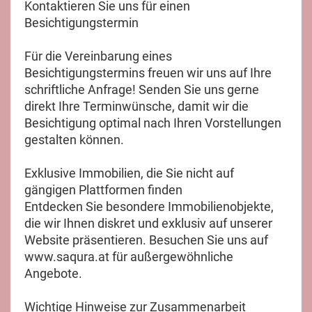
Kontaktieren Sie uns für einen
Besichtigungstermin
Für die Vereinbarung eines
Besichtigungstermins freuen wir uns auf Ihre
schriftliche Anfrage! Senden Sie uns gerne
direkt Ihre Terminwünsche, damit wir die
Besichtigung optimal nach Ihren Vorstellungen
gestalten können.
Exklusive Immobilien, die Sie nicht auf
gängigen Plattformen finden
Entdecken Sie besondere Immobilienobjekte,
die wir Ihnen diskret und exklusiv auf unserer
Website präsentieren. Besuchen Sie uns auf
www.saqura.at für außergewöhnliche
Angebote.
Wichtige Hinweise zur Zusammenarbeit