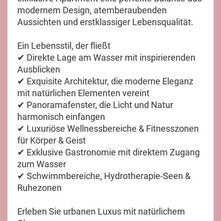
modernem Design, atemberaubenden
Aussichten und erstklassiger Lebensqualität.
Ein Lebensstil, der fließt
✔ Direkte Lage am Wasser mit inspirierenden
Ausblicken
✔ Exquisite Architektur, die moderne Eleganz
mit natürlichen Elementen vereint
✔ Panoramafenster, die Licht und Natur
harmonisch einfangen
✔ Luxuriöse Wellnessbereiche & Fitnesszonen
für Körper & Geist
✔ Exklusive Gastronomie mit direktem Zugang
zum Wasser
✔ Schwimmbereiche, Hydrotherapie-Seen &
Ruhezonen
Erleben Sie urbanen Luxus mit natürlichem