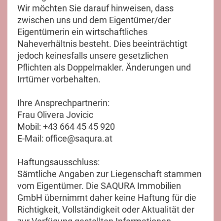
Wir möchten Sie darauf hinweisen, dass
zwischen uns und dem Eigentümer/der
Eigentümerin ein wirtschaftliches
Naheverhältnis besteht. Dies beeinträchtigt
jedoch keinesfalls unsere gesetzlichen
Pflichten als Doppelmakler. Änderungen und
Irrtümer vorbehalten.
Ihre Ansprechpartnerin:
Frau Olivera Jovicic
Mobil: +43 664 45 45 920
E-Mail: office@saqura.at
Haftungsausschluss:
Sämtliche Angaben zur Liegenschaft stammen
vom Eigentümer. Die SAQURA Immobilien
GmbH übernimmt daher keine Haftung für die
Richtigkeit, Vollständigkeit oder Aktualität der