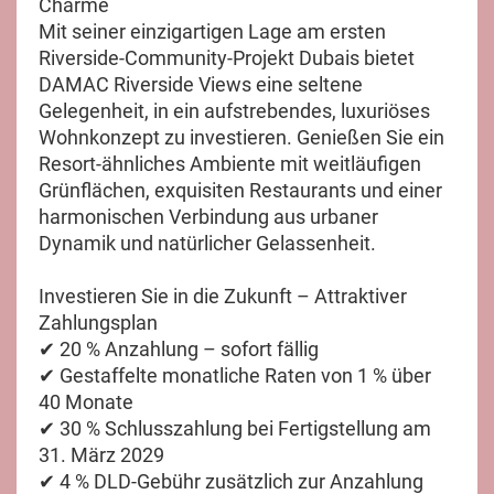
Charme
Mit seiner einzigartigen Lage am ersten
Riverside-Community-Projekt Dubais bietet
DAMAC Riverside Views eine seltene
Gelegenheit, in ein aufstrebendes, luxuriöses
Wohnkonzept zu investieren. Genießen Sie ein
Resort-ähnliches Ambiente mit weitläufigen
Grünflächen, exquisiten Restaurants und einer
harmonischen Verbindung aus urbaner
Dynamik und natürlicher Gelassenheit.
Investieren Sie in die Zukunft – Attraktiver
Zahlungsplan
✔ 20 % Anzahlung – sofort fällig
✔ Gestaffelte monatliche Raten von 1 % über
40 Monate
✔ 30 % Schlusszahlung bei Fertigstellung am
31. März 2029
✔ 4 % DLD-Gebühr zusätzlich zur Anzahlung