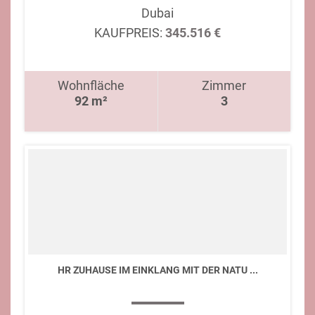
Dubai
KAUFPREIS:
345.516 €
Wohnfläche
Zimmer
92 m²
3
HR ZUHAUSE IM EINKLANG MIT DER NATU ...