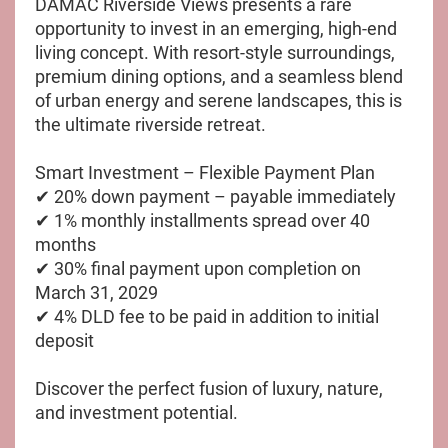
DAMAC Riverside Views presents a rare
opportunity to invest in an emerging, high-end
living concept. With resort-style surroundings,
premium dining options, and a seamless blend
of urban energy and serene landscapes, this is
the ultimate riverside retreat.
Smart Investment – Flexible Payment Plan
✔ 20% down payment – payable immediately
✔ 1% monthly installments spread over 40
months
✔ 30% final payment upon completion on
March 31, 2029
✔ 4% DLD fee to be paid in addition to initial
deposit
Discover the perfect fusion of luxury, nature,
and investment potential.