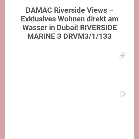
DAMAC Riverside Views –
Exklusives Wohnen direkt am
Wasser in Dubai! RIVERSIDE
MARINE 3 DRVM3/1/133