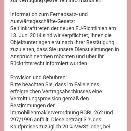
zur Verfügung gestellten Informationen.
Information zum Fernabsatz- und
Auswärtsgeschäfte-Gesetz:
Seit Inkrafttreten der neuen EU-Richtlinien am
13. Juni 2014 sind wir verpflichtet, Ihnen die
Objektunterlagen erst nach Ihrer Bestätigung
zuzuleiten, dass Sie unsere Dienstleistungen in
Anspruch nehmen möchten und über Ihr
Rücktrittsrecht informiert wurden.
Provision und Gebühren:
Bitte beachten Sie, dass im Falle eines
erfolgreichen Vertragsabschlusses eine
Vermittlungsprovision gemäß den
Bestimmungen der
Immobilienmaklerverordnung BGBI. 262 und
297/1996 anfällt. Diese beträgt 3 % des
Kaufpreises zuzüglich 20 % MwSt. oder, bei