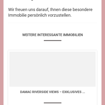
Wir freuen uns darauf, Ihnen diese besondere
Immobilie persönlich vorzustellen.
WEITERE INTERESSANTE IMMOBILIEN
DAMAC RIVERSIDE VIEWS – EXKLUSIVES ...