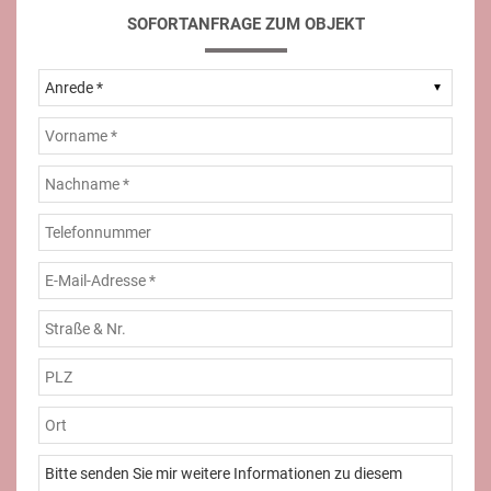
SOFORTANFRAGE ZUM OBJEKT