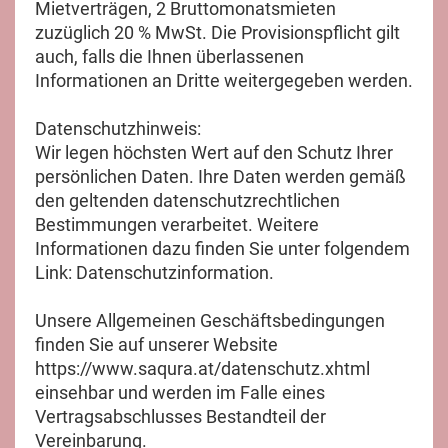
Mietverträgen, 2 Bruttomonatsmieten
zuzüglich 20 % MwSt. Die Provisionspflicht gilt
auch, falls die Ihnen überlassenen
Informationen an Dritte weitergegeben werden.
Datenschutzhinweis:
Wir legen höchsten Wert auf den Schutz Ihrer
persönlichen Daten. Ihre Daten werden gemäß
den geltenden datenschutzrechtlichen
Bestimmungen verarbeitet. Weitere
Informationen dazu finden Sie unter folgendem
Link: Datenschutzinformation.
Unsere Allgemeinen Geschäftsbedingungen
finden Sie auf unserer Website
https://www.saqura.at/datenschutz.xhtml
einsehbar und werden im Falle eines
Vertragsabschlusses Bestandteil der
Vereinbarung.