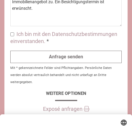
Ich bin mit den Datenschutzbestimmungen
einverstanden.
*
Mit * gekennzeichnete Felder sind Pflichtangaben. Persönliche Daten
werden absolut vertraulich behandelt und nicht unbefugt an Dritte
weitergegeben.
WEITERE OPTIONEN
Exposé anfragen
Immobilie teilen