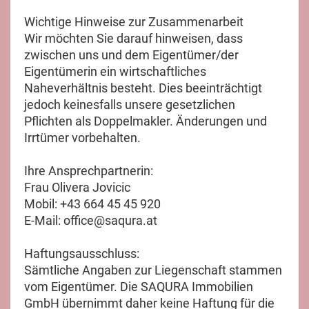
Wichtige Hinweise zur Zusammenarbeit
Wir möchten Sie darauf hinweisen, dass
zwischen uns und dem Eigentümer/der
Eigentümerin ein wirtschaftliches
Naheverhältnis besteht. Dies beeinträchtigt
jedoch keinesfalls unsere gesetzlichen
Pflichten als Doppelmakler. Änderungen und
Irrtümer vorbehalten.
Ihre Ansprechpartnerin:
Frau Olivera Jovicic
Mobil: +43 664 45 45 920
E-Mail: office@saqura.at
Haftungsausschluss:
Sämtliche Angaben zur Liegenschaft stammen
vom Eigentümer. Die SAQURA Immobilien
GmbH übernimmt daher keine Haftung für die