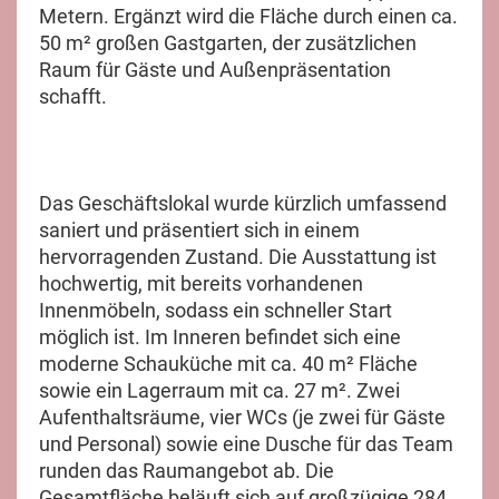
Metern. Ergänzt wird die Fläche durch einen ca.
50 m² großen Gastgarten, der zusätzlichen
Raum für Gäste und Außenpräsentation
schafft.
Das Geschäftslokal wurde kürzlich umfassend
saniert und präsentiert sich in einem
hervorragenden Zustand. Die Ausstattung ist
hochwertig, mit bereits vorhandenen
Innenmöbeln, sodass ein schneller Start
möglich ist. Im Inneren befindet sich eine
moderne Schauküche mit ca. 40 m² Fläche
sowie ein Lagerraum mit ca. 27 m². Zwei
Aufenthaltsräume, vier WCs (je zwei für Gäste
und Personal) sowie eine Dusche für das Team
runden das Raumangebot ab. Die
Gesamtfläche beläuft sich auf großzügige 284