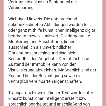
Vertragsabschlusses Bestandteil der
Vereinbarung.
Wichtiger Hinweis: Die entsprechend
gekennzeichneten Abbildungen wurden teils
oder ganz mithilfe künstlicher Intelligenz digital
bearbeitet bzw. visualisiert. Die dargestellte
Möblierung und Ausstattung dienen
ausschließlich als unverbindlicher
Einrichtungsvorschlag und sind nicht
Bestandteil des Angebots. Der tatsächliche
Zustand der Immobilie kann von der
Visualisierung abweichen. Maßgeblich sind der
Zustand bei der Besichtigung sowie die
vertraglich vereinbarten Eigenschaften.
Transparenzhinweis: Dieser Text wurde unter
Einsatz künstlicher Intelligenz erstellt bzw.
sprachlich bearbeitet und anschließend von