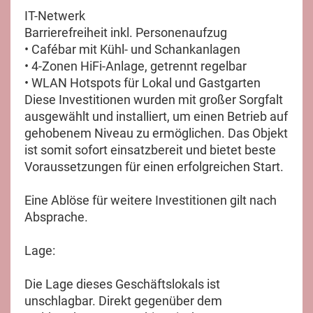
IT-Netwerk
Barrierefreiheit inkl. Personenaufzug
• Cafébar mit Kühl- und Schankanlagen
• 4-Zonen HiFi-Anlage, getrennt regelbar
• WLAN Hotspots für Lokal und Gastgarten
Diese Investitionen wurden mit großer Sorgfalt
ausgewählt und installiert, um einen Betrieb auf
gehobenem Niveau zu ermöglichen. Das Objekt
ist somit sofort einsatzbereit und bietet beste
Voraussetzungen für einen erfolgreichen Start.
Eine Ablöse für weitere Investitionen gilt nach
Absprache.
Lage:
Die Lage dieses Geschäftslokals ist
unschlagbar. Direkt gegenüber dem