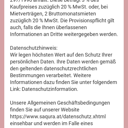
Kaufpreises zuzüglich 20 % MwSt. oder, bei
Mietverträgen, 2 Bruttomonatsmieten
zuzüglich 20 % MwSt. Die Provisionspflicht gilt
auch, falls die Ihnen überlassenen
Informationen an Dritte weitergegeben werden.
Datenschutzhinweis:
Wir legen höchsten Wert auf den Schutz Ihrer
persönlichen Daten. Ihre Daten werden gemäß
den geltenden datenschutzrechtlichen
Bestimmungen verarbeitet. Weitere
Informationen dazu finden Sie unter folgendem
Link: Datenschutzinformation.
Unsere Allgemeinen Geschäftsbedingungen
finden Sie auf unserer Website
https://www.saqura.at/datenschutz.xhtml
einsehbar und werden im Falle eines