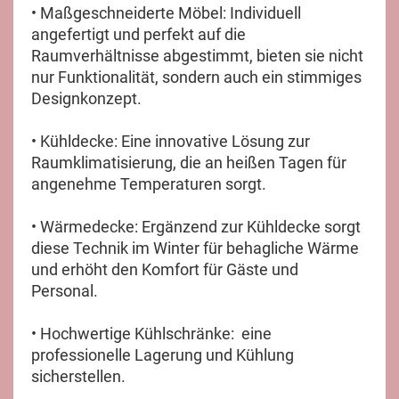
• Maßgeschneiderte Möbel: Individuell
angefertigt und perfekt auf die
Raumverhältnisse abgestimmt, bieten sie nicht
nur Funktionalität, sondern auch ein stimmiges
Designkonzept.
• Kühldecke: Eine innovative Lösung zur
Raumklimatisierung, die an heißen Tagen für
angenehme Temperaturen sorgt.
• Wärmedecke: Ergänzend zur Kühldecke sorgt
diese Technik im Winter für behagliche Wärme
und erhöht den Komfort für Gäste und
Personal.
• Hochwertige Kühlschränke: eine
professionelle Lagerung und Kühlung
sicherstellen.