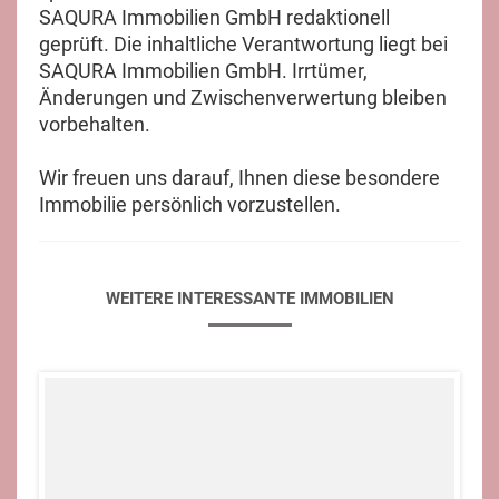
SAQURA Immobilien GmbH redaktionell
geprüft. Die inhaltliche Verantwortung liegt bei
SAQURA Immobilien GmbH. Irrtümer,
Änderungen und Zwischenverwertung bleiben
vorbehalten.
Wir freuen uns darauf, Ihnen diese besondere
Immobilie persönlich vorzustellen.
WEITERE INTERESSANTE IMMOBILIEN