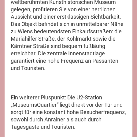
weltberühmten Kunsthistorischen Museum
gelegen, profitieren Sie von einer herrlichen
Aussicht und einer erstklassigen Sichtbarkeit.
Das Objekt befindet sich in unmittelbarer Nähe
zu Wiens bedeutendsten Einkaufsstraßen: die
Mariahilfer Straße, der Kohlmarkt sowie die
Kärntner Straße sind bequem fußläufig
erreichbar. Die zentrale Innenstadtlage
garantiert eine hohe Frequenz an Passanten
und Touristen.
Ein weiterer Pluspunkt: Die U2-Station
„MuseumsQuartier“ liegt direkt vor der Tür und
sorgt für eine konstant hohe Besucherfrequenz,
sowohl durch Anrainer als auch durch
Tagesgäste und Touristen.