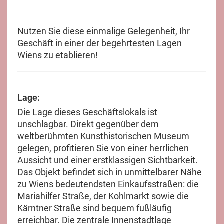
Nutzen Sie diese einmalige Gelegenheit, Ihr
Geschäft in einer der begehrtesten Lagen
Wiens zu etablieren!
Lage:
Die Lage dieses Geschäftslokals ist
unschlagbar. Direkt gegenüber dem
weltberühmten Kunsthistorischen Museum
gelegen, profitieren Sie von einer herrlichen
Aussicht und einer erstklassigen Sichtbarkeit.
Das Objekt befindet sich in unmittelbarer Nähe
zu Wiens bedeutendsten Einkaufsstraßen: die
Mariahilfer Straße, der Kohlmarkt sowie die
Kärntner Straße sind bequem fußläufig
erreichbar. Die zentrale Innenstadtlage