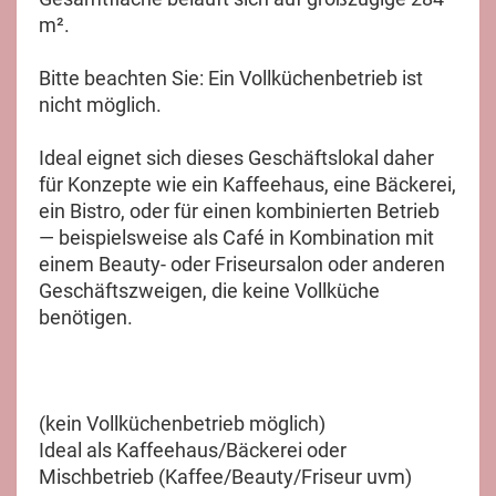
m².
Bitte beachten Sie: Ein Vollküchenbetrieb ist
nicht möglich.
Ideal eignet sich dieses Geschäftslokal daher
für Konzepte wie ein Kaffeehaus, eine Bäckerei,
ein Bistro, oder für einen kombinierten Betrieb
— beispielsweise als Café in Kombination mit
einem Beauty- oder Friseursalon oder anderen
Geschäftszweigen, die keine Vollküche
benötigen.
(kein Vollküchenbetrieb möglich)
Ideal als Kaffeehaus/Bäckerei oder
Mischbetrieb (Kaffee/Beauty/Friseur uvm)