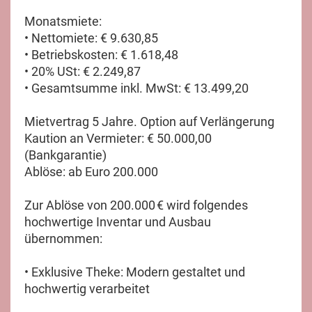
Monatsmiete:
• Nettomiete: € 9.630,85
• Betriebskosten: € 1.618,48
• 20% USt: € 2.249,87
• Gesamtsumme inkl. MwSt: € 13.499,20
Mietvertrag 5 Jahre. Option auf Verlängerung
Kaution an Vermieter: € 50.000,00
(Bankgarantie)
Ablöse: ab Euro 200.000
Zur Ablöse von 200.000 € wird folgendes
hochwertige Inventar und Ausbau
übernommen:
• Exklusive Theke: Modern gestaltet und
hochwertig verarbeitet