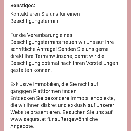
Sonstiges:
Kontaktieren Sie uns für einen
Besichtigungstermin
Für die Vereinbarung eines
Besichtigungstermins freuen wir uns auf Ihre
schriftliche Anfrage! Senden Sie uns gerne
direkt Ihre Terminwünsche, damit wir die
Besichtigung optimal nach Ihren Vorstellungen
gestalten können.
Exklusive Immobilien, die Sie nicht auf
gängigen Plattformen finden
Entdecken Sie besondere Immobilienobjekte,
die wir Ihnen diskret und exklusiv auf unserer
Website präsentieren. Besuchen Sie uns auf
www.saqura.at für außergewöhnliche
Angebote.