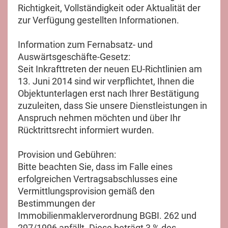
Richtigkeit, Vollständigkeit oder Aktualität der
zur Verfügung gestellten Informationen.
Information zum Fernabsatz- und
Auswärtsgeschäfte-Gesetz:
Seit Inkrafttreten der neuen EU-Richtlinien am
13. Juni 2014 sind wir verpflichtet, Ihnen die
Objektunterlagen erst nach Ihrer Bestätigung
zuzuleiten, dass Sie unsere Dienstleistungen in
Anspruch nehmen möchten und über Ihr
Rücktrittsrecht informiert wurden.
Provision und Gebühren:
Bitte beachten Sie, dass im Falle eines
erfolgreichen Vertragsabschlusses eine
Vermittlungsprovision gemäß den
Bestimmungen der
Immobilienmaklerverordnung BGBI. 262 und
297/1996 anfällt. Diese beträgt 3 % des