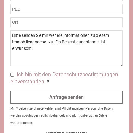
Ich bin mit den Datenschutzbestimmungen
einverstanden.
*
Mit * gekennzeichnete Felder sind Pflichtangaben. Persönliche Daten
werden absolut vertraulich behandelt und nicht unbefugt an Dritte
weitergegeben.