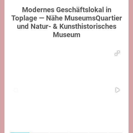
Modernes Geschäftslokal in
Toplage — Nähe MuseumsQuartier
und Natur- & Kunsthistorisches
Museum