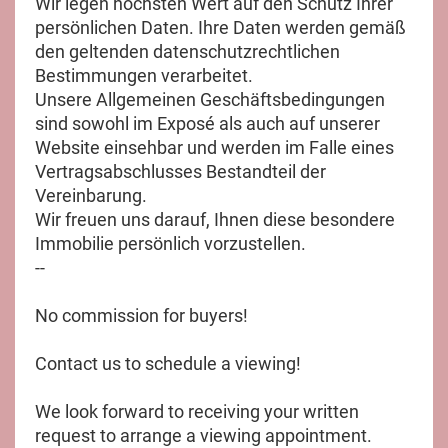
Wir legen höchsten Wert auf den Schutz Ihrer
persönlichen Daten. Ihre Daten werden gemäß
den geltenden datenschutzrechtlichen
Bestimmungen verarbeitet.
Unsere Allgemeinen Geschäftsbedingungen
sind sowohl im Exposé als auch auf unserer
Website einsehbar und werden im Falle eines
Vertragsabschlusses Bestandteil der
Vereinbarung.
Wir freuen uns darauf, Ihnen diese besondere
Immobilie persönlich vorzustellen.
--
No commission for buyers!
Contact us to schedule a viewing!
We look forward to receiving your written
request to arrange a viewing appointment.