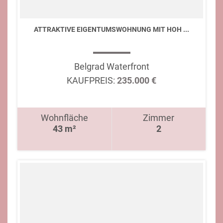
ATTRAKTIVE EIGENTUMSWOHNUNG MIT HOH ...
Belgrad Waterfront
KAUFPREIS:
235.000 €
Wohnfläche
Zimmer
43 m²
2