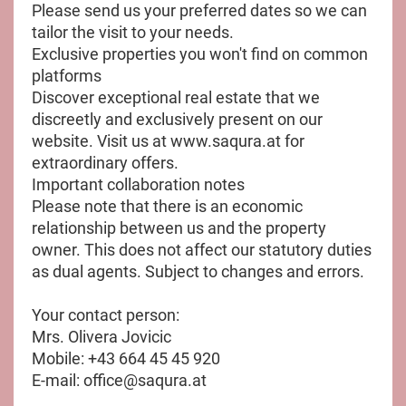
Please send us your preferred dates so we can
tailor the visit to your needs.
Exclusive properties you won't find on common
platforms
Discover exceptional real estate that we
discreetly and exclusively present on our
website. Visit us at www.saqura.at for
extraordinary offers.
Important collaboration notes
Please note that there is an economic
relationship between us and the property
owner. This does not affect our statutory duties
as dual agents. Subject to changes and errors.
Your contact person:
Mrs. Olivera Jovicic
Mobile: +43 664 45 45 920
E-mail: office@saqura.at