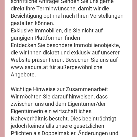
schriftliche Anfrage! Senden Sie uns gerne
direkt Ihre Terminwünsche, damit wir die
Besichtigung optimal nach Ihren Vorstellungen
gestalten können.
Exklusive Immobilien, die Sie nicht auf
gängigen Plattformen finden
Entdecken Sie besondere Immobilienobjekte,
die wir Ihnen diskret und exklusiv auf unserer
Website präsentieren. Besuchen Sie uns auf
www.saqura.at für außergewöhnliche
Angebote.
Wichtige Hinweise zur Zusammenarbeit
Wir möchten Sie darauf hinweisen, dass
zwischen uns und dem Eigentümer/der
Eigentümerin ein wirtschaftliches
Naheverhältnis besteht. Dies beeinträchtigt
jedoch keinesfalls unsere gesetzlichen
Pflichten als Doppelmakler. Änderungen und