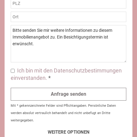
Ich bin mit den Datenschutzbestimmungen
einverstanden.
*
Mit * gekennzeichnete Felder sind Pflichtangaben. Persönliche Daten
werden absolut vertraulich behandelt und nicht unbefugt an Dritte
weitergegeben.
WEITERE OPTIONEN