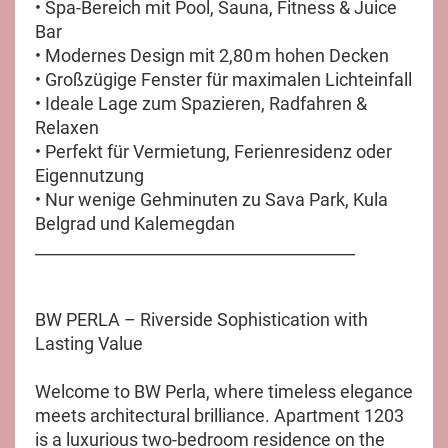
• Spa-Bereich mit Pool, Sauna, Fitness & Juice
Bar
• Modernes Design mit 2,80 m hohen Decken
• Großzügige Fenster für maximalen Lichteinfall
• Ideale Lage zum Spazieren, Radfahren &
Relaxen
• Perfekt für Vermietung, Ferienresidenz oder
Eigennutzung
• Nur wenige Gehminuten zu Sava Park, Kula
Belgrad und Kalemegdan
________________________________________
BW PERLA – Riverside Sophistication with
Lasting Value
Welcome to BW Perla, where timeless elegance
meets architectural brilliance. Apartment 1203
is a luxurious two-bedroom residence on the