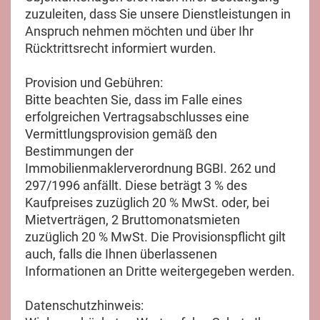
zuzuleiten, dass Sie unsere Dienstleistungen in
Anspruch nehmen möchten und über Ihr
Rücktrittsrecht informiert wurden.
Provision und Gebühren:
Bitte beachten Sie, dass im Falle eines
erfolgreichen Vertragsabschlusses eine
Vermittlungsprovision gemäß den
Bestimmungen der
Immobilienmaklerverordnung BGBI. 262 und
297/1996 anfällt. Diese beträgt 3 % des
Kaufpreises zuzüglich 20 % MwSt. oder, bei
Mietverträgen, 2 Bruttomonatsmieten
zuzüglich 20 % MwSt. Die Provisionspflicht gilt
auch, falls die Ihnen überlassenen
Informationen an Dritte weitergegeben werden.
Datenschutzhinweis: