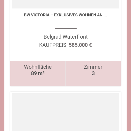
BW VICTORIA – EXKLUSIVES WOHNEN AN ...
Belgrad Waterfront
KAUFPREIS:
585.000 €
Wohnfläche
Zimmer
89 m²
3