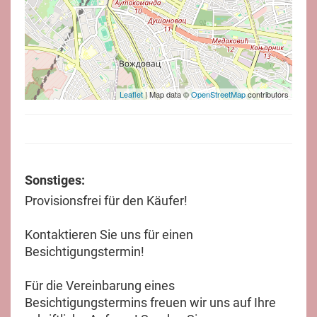
Leaflet
| Map data ©
OpenStreetMap
contributors
Sonstiges:
Provisionsfrei für den Käufer!
Kontaktieren Sie uns für einen
Besichtigungstermin!
Für die Vereinbarung eines
Besichtigungstermins freuen wir uns auf Ihre