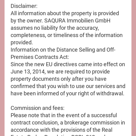
Disclaimer:
All information about the property is provided
by the owner. SAQURA Immobilien GmbH
assumes no liability for the accuracy,
completeness, or timeliness of the information
provided.
Information on the Distance Selling and Off-
Premises Contracts Act:
Since the new EU directives came into effect on
June 13, 2014, we are required to provide
property documents only after you have
confirmed that you wish to use our services and
have been informed of your right of withdrawal.
Commission and fees:
Please note that in the event of a successful
contract conclusion, a brokerage commission in
accordance with the provisions of the Real