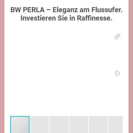
BW PERLA – Eleganz am Flussufer.
Investieren Sie in Raffinesse.