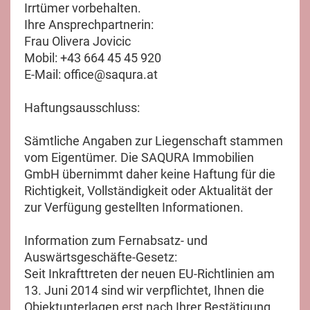
Irrtümer vorbehalten.
Ihre Ansprechpartnerin:
Frau Olivera Jovicic
Mobil: +43 664 45 45 920
E-Mail: office@saqura.at
Haftungsausschluss:
Sämtliche Angaben zur Liegenschaft stammen
vom Eigentümer. Die SAQURA Immobilien
GmbH übernimmt daher keine Haftung für die
Richtigkeit, Vollständigkeit oder Aktualität der
zur Verfügung gestellten Informationen.
Information zum Fernabsatz- und
Auswärtsgeschäfte-Gesetz:
Seit Inkrafttreten der neuen EU-Richtlinien am
13. Juni 2014 sind wir verpflichtet, Ihnen die
Objektunterlagen erst nach Ihrer Bestätigung