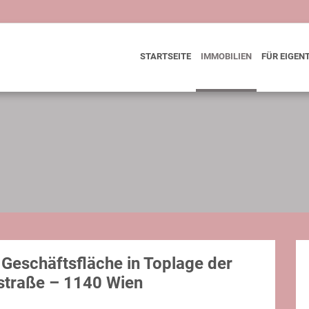
STARTSEITE
IMMOBILIEN
FÜR EIGEN
 Geschäftsfläche in Toplage der
straße – 1140 Wien