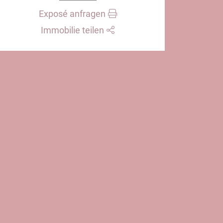
Exposé anfragen
Immobilie teilen