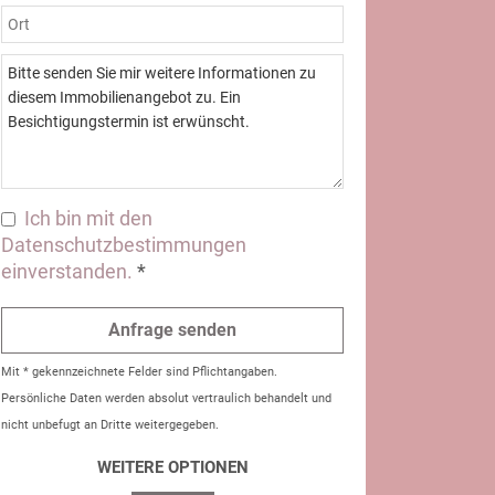
Ich bin mit den
Datenschutzbestimmungen
einverstanden.
*
Mit * gekennzeichnete Felder sind Pflichtangaben.
Persönliche Daten werden absolut vertraulich behandelt und
nicht unbefugt an Dritte weitergegeben.
WEITERE OPTIONEN