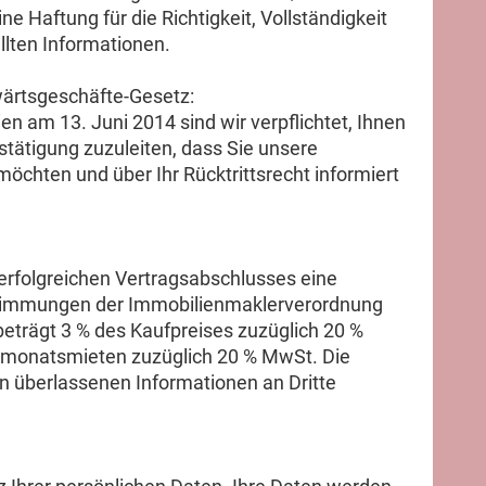
Haftung für die Richtigkeit, Vollständigkeit
llten Informationen.
ärtsgeschäfte-Gesetz:
ien am 13. Juni 2014 sind wir verpflichtet, Ihnen
stätigung zuzuleiten, dass Sie unsere
chten und über Ihr Rücktrittsrecht informiert
 erfolgreichen Vertragsabschlusses eine
timmungen der Immobilienmaklerverordnung
beträgt 3 % des Kaufpreises zuzüglich 20 %
tomonatsmieten zuzüglich 20 % MwSt. Die
hnen überlassenen Informationen an Dritte