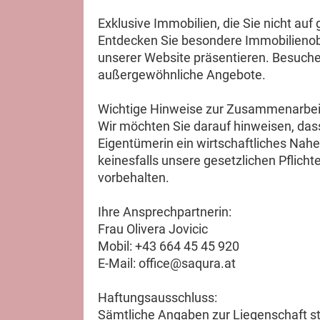
Exklusive Immobilien, die Sie nicht auf
Entdecken Sie besondere Immobilienobje
unserer Website präsentieren. Besuche
außergewöhnliche Angebote.
Wichtige Hinweise zur Zusammenarbei
Wir möchten Sie darauf hinweisen, da
Eigentümerin ein wirtschaftliches Nahe
keinesfalls unsere gesetzlichen Pflich
vorbehalten.
Ihre Ansprechpartnerin:
Frau Olivera Jovicic
Mobil: +43 664 45 45 920
E-Mail: office@saqura.at
Haftungsausschluss:
Sämtliche Angaben zur Liegenschaft