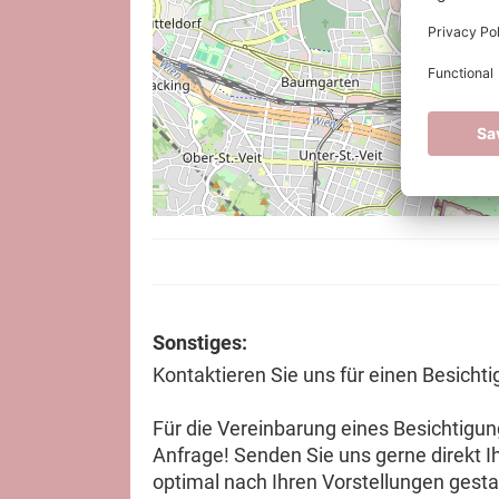
Sonstiges:
Kontaktieren Sie uns für einen Besicht
Für die Vereinbarung eines Besichtigung
Anfrage! Senden Sie uns gerne direkt I
optimal nach Ihren Vorstellungen gesta