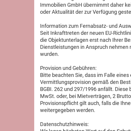
Immobilien GmbH übernimmt daher keine 
oder Aktualität der zur Verfügung geste
Information zum Fernabsatz- und Ausw
Seit Inkrafttreten der neuen EU-Richtlin
die Objektunterlagen erst nach Ihrer Be
Dienstleistungen in Anspruch nehmen mö
wurden.
Provision und Gebühren:
Bitte beachten Sie, dass im Falle eines
Vermittlungsprovision gemäß den Bes
BGBI. 262 und 297/1996 anfällt. Diese 
MwSt. oder, bei Mietverträgen, 2 Brut
Provisionspflicht gilt auch, falls die I
weitergegeben werden.
Datenschutzhinweis: