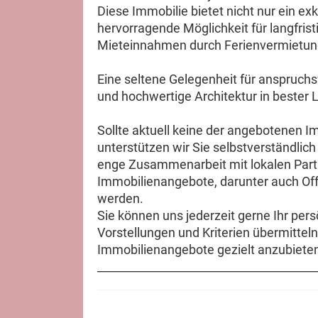
Diese Immobilie bietet nicht nur ein e
hervorragende Möglichkeit für langfrist
Mieteinnahmen durch Ferienvermietun
Eine seltene Gelegenheit für anspruchsvo
und hochwertige Architektur in bester 
Sollte aktuell keine der angebotenen I
unterstützen wir Sie selbstverständlich
enge Zusammenarbeit mit lokalen Partn
Immobilienangebote, darunter auch Off-
werden.
Sie können uns jederzeit gerne Ihr per
Vorstellungen und Kriterien übermitte
Immobilienangebote gezielt anzubiete
______________________________________