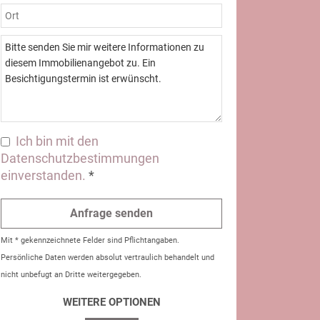
Ich bin mit den
Datenschutzbestimmungen
einverstanden.
*
Mit * gekennzeichnete Felder sind Pflichtangaben.
Persönliche Daten werden absolut vertraulich behandelt und
nicht unbefugt an Dritte weitergegeben.
WEITERE OPTIONEN