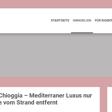
STARTSEITE
IMMOBILIEN
FÜR EIGEN
hioggia – Mediterraner Luxus nur
e vom Strand entfernt