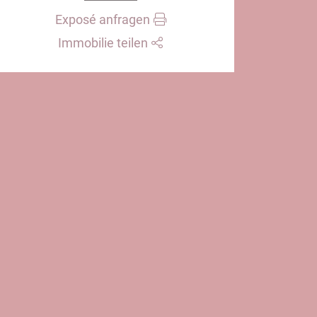
Exposé anfragen
Immobilie teilen