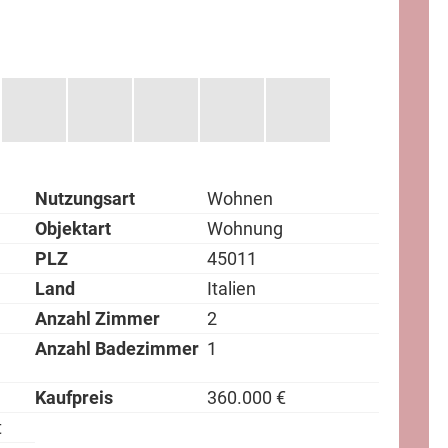
Nutzungsart
Wohnen
Objektart
Wohnung
PLZ
45011
Land
Italien
Anzahl Zimmer
2
Anzahl Badezimmer
1
Kaufpreis
360.000 €
t