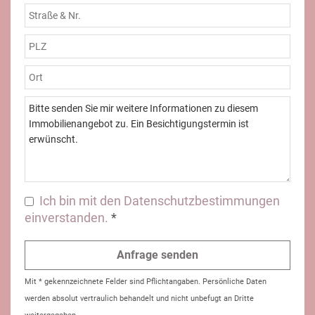
Ich bin mit den Datenschutzbestimmungen
einverstanden.
*
Mit * gekennzeichnete Felder sind Pflichtangaben. Persönliche Daten
werden absolut vertraulich behandelt und nicht unbefugt an Dritte