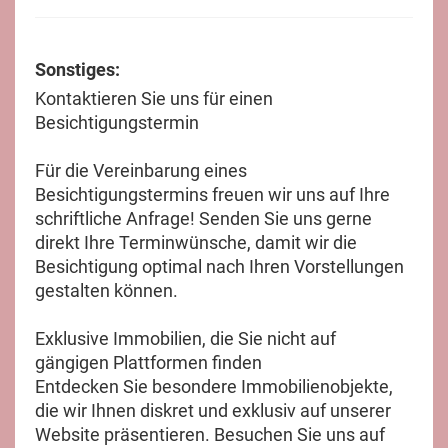
Sonstiges:
Kontaktieren Sie uns für einen
Besichtigungstermin
Für die Vereinbarung eines
Besichtigungstermins freuen wir uns auf Ihre
schriftliche Anfrage! Senden Sie uns gerne
direkt Ihre Terminwünsche, damit wir die
Besichtigung optimal nach Ihren Vorstellungen
gestalten können.
Exklusive Immobilien, die Sie nicht auf
gängigen Plattformen finden
Entdecken Sie besondere Immobilienobjekte,
die wir Ihnen diskret und exklusiv auf unserer
Website präsentieren. Besuchen Sie uns auf