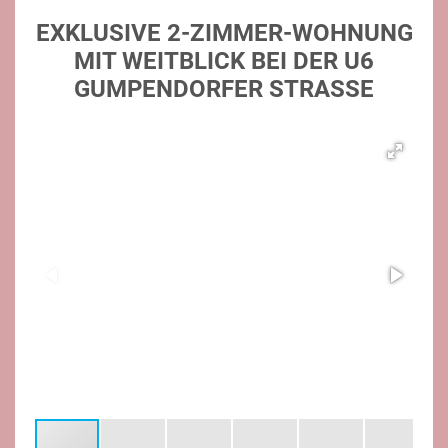
EXKLUSIVE 2-ZIMMER-WOHNUNG
MIT WEITBLICK BEI DER U6
GUMPENDORFER STRASSE