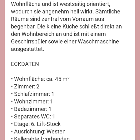
Wohnfläche und ist westseitig orientiert,
wodurch sie angenehm hell wirkt. Sämtliche
Räume sind zentral vom Vorraum aus
begehbar. Die kleine Küche schließt direkt an
den Wohnbereich an und ist mit einem
Geschirrspüler sowie einer Waschmaschine
ausgestattet.
ECKDATEN
• Wohnfläche: ca. 45 m²
• Zimmer: 2
• Schlafzimmer: 1
• Wohnzimmer: 1
• Badezimmer: 1
• Separates WC: 1
• Etage: 6. Lift-Stock
• Ausrichtung: Westen
• Kellerabteil vorhanden