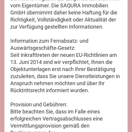
vom Eigentümer. Die SAQURA Immobilien
GmbH übernimmt daher keine Haftung für die
Richtigkeit, Vollständigkeit oder Aktualität der
zur Verfügung gestellten Informationen.
Information zum Fernabsatz- und
Auswärtsgeschäfte-Gesetz:
Seit Inkrafttreten der neuen EU-Richtlinien am
13. Juni 2014 sind wir verpflichtet, Ihnen die
Objektunterlagen erst nach Ihrer Bestätigung
zuzuleiten, dass Sie unsere Dienstleistungen in
Anspruch nehmen möchten und über Ihr
Rücktrittsrecht informiert wurden.
Provision und Gebühren:
Bitte beachten Sie, dass im Falle eines
erfolgreichen Vertragsabschlusses eine
Vermittlungsprovision gemäß den