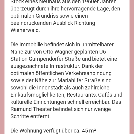
Stock eines Neubaus aus den 1960er Jahren
überzeugt durch ihre hervorragende Lage, den
optimalen Grundriss sowie einen
beeindruckenden Ausblick Richtung
Wienerwald.
Die Immobilie befindet sich in unmittelbarer
Nähe zur von Otto Wagner geplanten U6-
Station Gumpendorfer Straße und bietet eine
ausgezeichnete Infrastruktur. Dank der
optimalen öffentlichen Verkehrsanbindung
sowie der Nähe zur Mariahilfer Straße sind
sowohl die Innenstadt als auch zahlreiche
Einkaufsmöglichkeiten, Restaurants, Cafés und
kulturelle Einrichtungen schnell erreichbar. Das
Raimund Theater befindet sich nur wenige
Schritte entfernt.
Die Wohnung verfügt über ca. 45 m²