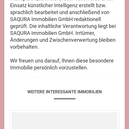
Einsatz künstlicher Intelligenz erstellt bzw.
sprachlich bearbeitet und anschließend von
SAQURA Immobilien GmbH redaktionell
geprüft. Die inhaltliche Verantwortung liegt bei
SAQURA Immobilien GmbH. Irrtümer,
Änderungen und Zwischenverwertung bleiben
vorbehalten.
Wir freuen uns darauf, Ihnen diese besondere
Immobilie persönlich vorzustellen.
WEITERE INTERESSANTE IMMOBILIEN