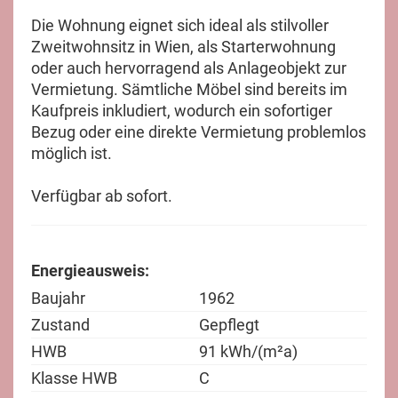
Die Wohnung eignet sich ideal als stilvoller
Zweitwohnsitz in Wien, als Starterwohnung
oder auch hervorragend als Anlageobjekt zur
Vermietung. Sämtliche Möbel sind bereits im
Kaufpreis inkludiert, wodurch ein sofortiger
Bezug oder eine direkte Vermietung problemlos
möglich ist.
Verfügbar ab sofort.
Energieausweis:
Baujahr
1962
Zustand
Gepflegt
HWB
91 kWh/(m²a)
Klasse HWB
C