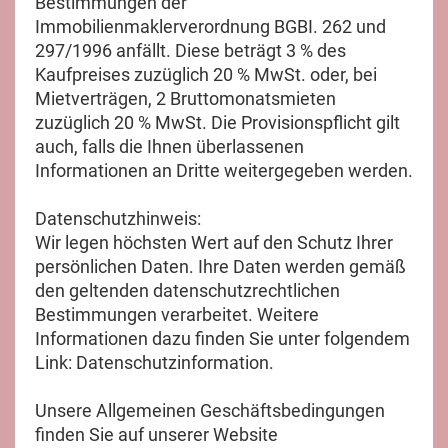
Bestimmungen der
Immobilienmaklerverordnung BGBI. 262 und
297/1996 anfällt. Diese beträgt 3 % des
Kaufpreises zuzüglich 20 % MwSt. oder, bei
Mietverträgen, 2 Bruttomonatsmieten
zuzüglich 20 % MwSt. Die Provisionspflicht gilt
auch, falls die Ihnen überlassenen
Informationen an Dritte weitergegeben werden.
Datenschutzhinweis:
Wir legen höchsten Wert auf den Schutz Ihrer
persönlichen Daten. Ihre Daten werden gemäß
den geltenden datenschutzrechtlichen
Bestimmungen verarbeitet. Weitere
Informationen dazu finden Sie unter folgendem
Link: Datenschutzinformation.
Unsere Allgemeinen Geschäftsbedingungen
finden Sie auf unserer Website