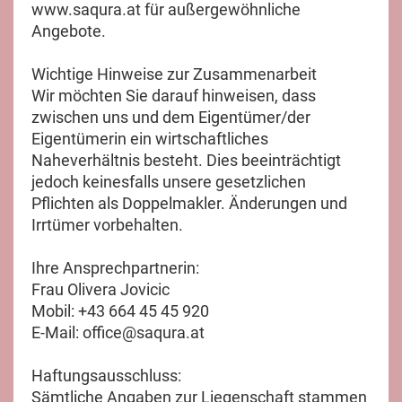
www.saqura.at für außergewöhnliche
Angebote.
Wichtige Hinweise zur Zusammenarbeit
Wir möchten Sie darauf hinweisen, dass
zwischen uns und dem Eigentümer/der
Eigentümerin ein wirtschaftliches
Naheverhältnis besteht. Dies beeinträchtigt
jedoch keinesfalls unsere gesetzlichen
Pflichten als Doppelmakler. Änderungen und
Irrtümer vorbehalten.
Ihre Ansprechpartnerin:
Frau Olivera Jovicic
Mobil: +43 664 45 45 920
E-Mail: office@saqura.at
Haftungsausschluss:
Sämtliche Angaben zur Liegenschaft stammen