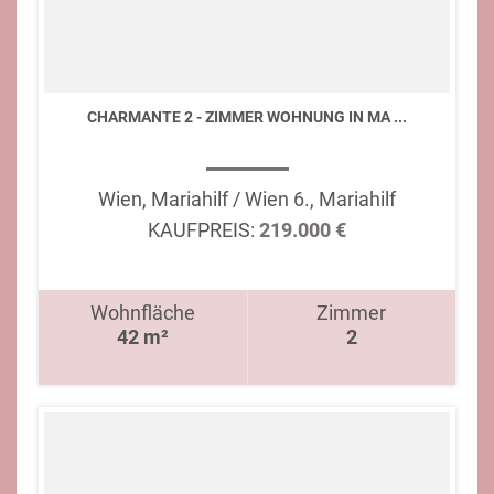
CHARMANTE 2 - ZIMMER WOHNUNG IN MA ...
Wien, Mariahilf / Wien 6., Mariahilf
KAUFPREIS:
219.000 €
Wohnfläche
Zimmer
42 m²
2