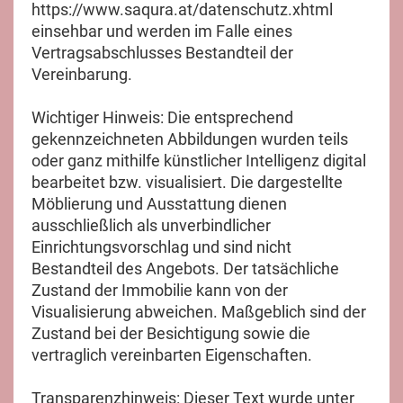
https://www.saqura.at/datenschutz.xhtml
einsehbar und werden im Falle eines
Vertragsabschlusses Bestandteil der
Vereinbarung.
Wichtiger Hinweis: Die entsprechend
gekennzeichneten Abbildungen wurden teils
oder ganz mithilfe künstlicher Intelligenz digital
bearbeitet bzw. visualisiert. Die dargestellte
Möblierung und Ausstattung dienen
ausschließlich als unverbindlicher
Einrichtungsvorschlag und sind nicht
Bestandteil des Angebots. Der tatsächliche
Zustand der Immobilie kann von der
Visualisierung abweichen. Maßgeblich sind der
Zustand bei der Besichtigung sowie die
vertraglich vereinbarten Eigenschaften.
Transparenzhinweis: Dieser Text wurde unter