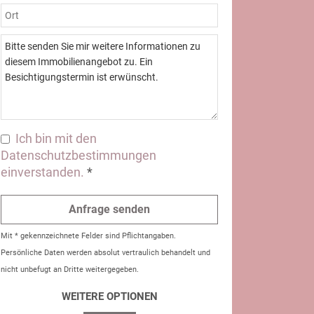
Ich bin mit den
Datenschutzbestimmungen
einverstanden.
*
Mit * gekennzeichnete Felder sind Pflichtangaben.
Persönliche Daten werden absolut vertraulich behandelt und
nicht unbefugt an Dritte weitergegeben.
WEITERE OPTIONEN