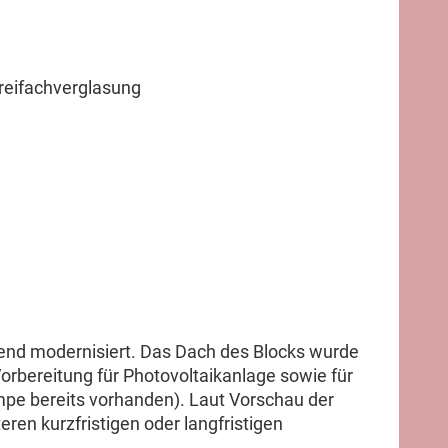
reifachverglasung
nd modernisiert. Das Dach des Blocks wurde
Vorbereitung für Photovoltaikanlage sowie für
e bereits vorhanden). Laut Vorschau der
ren kurzfristigen oder langfristigen