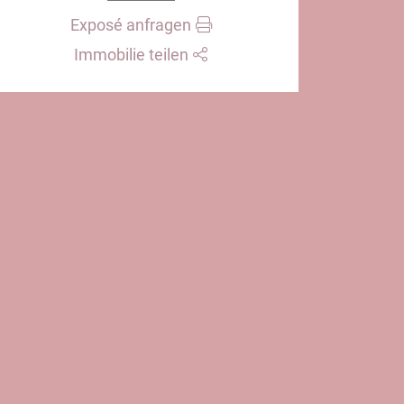
Exposé anfragen
Immobilie teilen