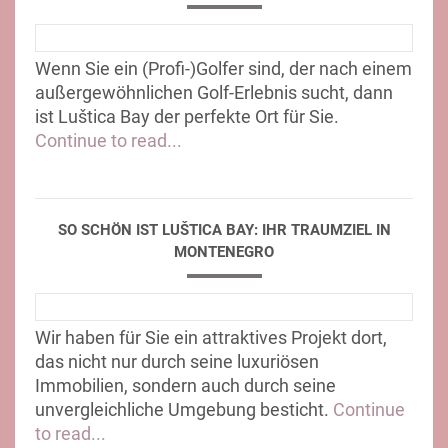
Wenn Sie ein (Profi-)Golfer sind, der nach einem
außergewöhnlichen Golf-Erlebnis sucht, dann
ist Luštica Bay der perfekte Ort für Sie.
Continue to read...
SO SCHÖN IST LUŠTICA BAY: IHR TRAUMZIEL IN
MONTENEGRO
Wir haben für Sie ein attraktives Projekt dort,
das nicht nur durch seine luxuriösen
Immobilien, sondern auch durch seine
unvergleichliche Umgebung besticht.
Continue
to read...