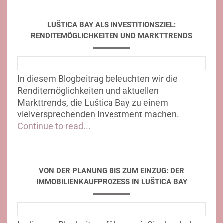
LUŠTICA BAY ALS INVESTITIONSZIEL:
RENDITEMÖGLICHKEITEN UND MARKTTRENDS
In diesem Blogbeitrag beleuchten wir die
Renditemöglichkeiten und aktuellen
Markttrends, die Luštica Bay zu einem
vielversprechenden Investment machen.
Continue to read...
VON DER PLANUNG BIS ZUM EINZUG: DER
IMMOBILIENKAUFPROZESS IN LUŠTICA BAY