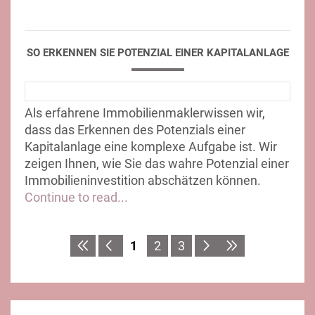
SO ERKENNEN SIE POTENZIAL EINER KAPITALANLAGE
Als erfahrene Immobilienmaklerwissen wir,
dass das Erkennen des Potenzials einer
Kapitalanlage eine komplexe Aufgabe ist. Wir
zeigen Ihnen, wie Sie das wahre Potenzial einer
Immobilieninvestition abschätzen können.
Continue to read...
1
2
3