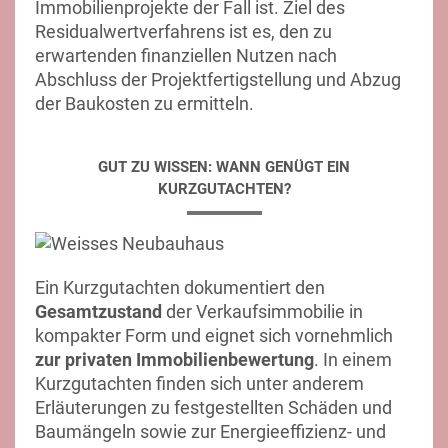
Immobilienprojekte der Fall ist. Ziel des
Residualwertverfahrens ist es, den zu
erwartenden finanziellen Nutzen nach
Abschluss der Projektfertigstellung und Abzug
der Baukosten zu ermitteln.
GUT ZU WISSEN: WANN GENÜGT EIN
KURZGUTACHTEN?
Ein Kurzgutachten dokumentiert den
Gesamtzustand
der Verkaufsimmobilie in
kompakter Form und eignet sich vornehmlich
zur privaten Immobilienbewertung
. In einem
Kurzgutachten finden sich unter anderem
Erläuterungen zu festgestellten Schäden und
Baumängeln sowie zur Energieeffizienz- und