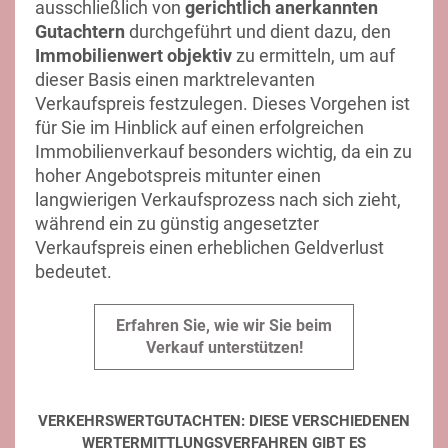
ausschließlich von
gerichtlich anerkannten
Gutachtern
durchgeführt und dient dazu, den
Immobilienwert objektiv
zu ermitteln, um auf
dieser Basis einen marktrelevanten
Verkaufspreis festzulegen. Dieses Vorgehen ist
für Sie im Hinblick auf einen erfolgreichen
Immobilienverkauf besonders wichtig, da ein zu
hoher Angebotspreis mitunter einen
langwierigen Verkaufsprozess nach sich zieht,
während ein zu günstig angesetzter
Verkaufspreis einen erheblichen Geldverlust
bedeutet.
Erfahren Sie, wie wir Sie beim
Verkauf unterstützen!
VERKEHRSWERTGUTACHTEN: DIESE VERSCHIEDENEN
WERTERMITTLUNGSVERFAHREN GIBT ES