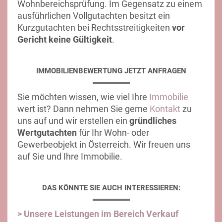
Wohnbereichsprüfung. Im Gegensatz zu einem
ausführlichen Vollgutachten besitzt ein
Kurzgutachten bei Rechtsstreitigkeiten
vor
Gericht keine Gültigkeit
.
IMMOBILIENBEWERTUNG JETZT ANFRAGEN
Sie möchten wissen, wie viel Ihre
Immobilie
wert ist? Dann nehmen Sie gerne
Kontakt
zu
uns auf und wir erstellen ein
gründliches
Wertgutachten
für Ihr Wohn- oder
Gewerbeobjekt in Österreich. Wir freuen uns
auf Sie und Ihre Immobilie.
DAS KÖNNTE SIE AUCH INTERESSIEREN:
> Unsere Leistungen im Bereich Verkauf