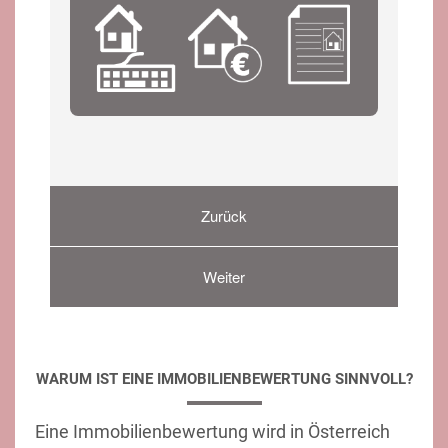
WARUM IST EINE IMMOBILIENBEWERTUNG SINNVOLL?
Eine Immobilienbewertung wird in Österreich