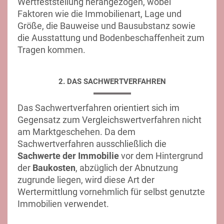
Wertfeststellung herangezogen, wobei
Faktoren wie die Immobilienart, Lage und
Größe, die Bauweise und Bausubstanz sowie
die Ausstattung und Bodenbeschaffenheit zum
Tragen kommen.
2. DAS SACHWERTVERFAHREN
Das Sachwertverfahren orientiert sich im
Gegensatz zum Vergleichswertverfahren nicht
am Marktgeschehen. Da dem
Sachwertverfahren ausschließlich die
Sachwerte der Immobilie
vor dem Hintergrund
der
Baukosten
, abzüglich der Abnutzung
zugrunde liegen, wird diese Art der
Wertermittlung vornehmlich für selbst genutzte
Immobilien verwendet.