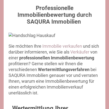
Professionelle
Immobilienbewertung durch
SAQURA Immobilien
Sie möchten Ihre
Immobilie verkaufen
und sich
darüber informieren, wie Sie als
Verkäufer
von
einer
professionellen Immobilienbewertung
profitieren? Gerne stellen wir Ihnen die
verschiedenen
Wertermittlungsverfahren
bei
SAQURA Immobilien genauer vor und verraten
Ihnen, warum eine Immobilienbewertung für
einen erfolgreichen Immobilienverkauf
unerlässlich ist.