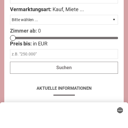
Vermarktungsart:
Kauf, Miete ...
Zimmer ab:
0
Preis bis:
in EUR
AKTUELLE INFORMATIONEN