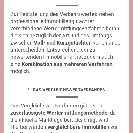
Zur Feststellung des Verkehrswertes ziehen
professionelle Immobiliengutachter
verschiedene Wertermittlungsverfahren heran,
die sich bezüglich der Art und des Umfangs
zwischen
Voll- und Kurzgutachten
voneinander
unterscheiden. Entsprechend der zu
bewertenden Immobilienart ist zudem auch
eine
Kombination aus mehreren Verfahren
möglich.
1. DAS VERGLEICHSWERTVERFAHREN
Das Vergleichswertverfahren gilt als die
zuverlässigste Wertermittlungsmethode
, da
die aktuelle Marktlage berücksichtigt wird.
Hierbei werden
vergleichbare Immobilien
zur