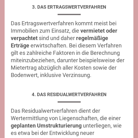
3. DAS ERTRAGSWERTVERFAHREN
Das Ertragswertverfahren kommt meist bei
Immobilien zum Einsatz, die
vermietet oder
verpachtet
sind und daher
regelmäßige
Erträge
erwirtschaften. Bei diesem Verfahren
gilt es zahlreiche Faktoren in die Berechnung
miteinzubeziehen, darunter beispielsweise der
Mietertrag abzüglich aller Kosten sowie der
Bodenwert, inklusive Verzinsung.
4. DAS RESIDUALWERTVERFAHREN
Das Residualwertverfahren dient der
Wertermittlung von Liegenschaften, die einer
geplanten Umstrukturierung
unterliegen, wie
es etwa bei der Entwicklung neuer