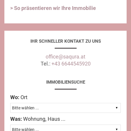
> So präsentieren wir Ihre Immobilie
IHR SCHNELLER KONTAKT ZU UNS
office@saqura.at
Tel.:
+43 6644545920
IMMOBILIENSUCHE
Wo:
Ort
Was:
Wohnung, Haus ...